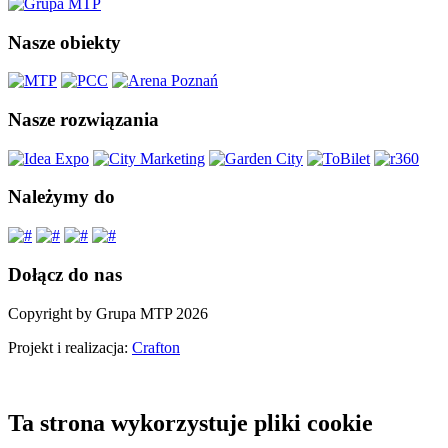
Nasze obiekty
Nasze rozwiązania
Należymy do
Dołącz do nas
Copyright by Grupa MTP 2026
Projekt i realizacja:
Crafton
Ta strona wykorzystuje pliki cookie