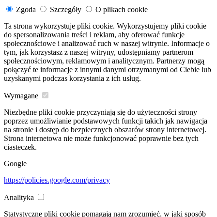
Zgoda
Szczegóły
O plikach cookie
Ta strona wykorzystuje pliki cookie. Wykorzystujemy pliki cookie
do spersonalizowania treści i reklam, aby oferować funkcje
społecznościowe i analizować ruch w naszej witrynie. Informacje o
tym, jak korzystasz z naszej witryny, udostępniamy partnerom
społecznościowym, reklamowym i analitycznym. Partnerzy mogą
połączyć te informacje z innymi danymi otrzymanymi od Ciebie lub
uzyskanymi podczas korzystania z ich usług.
Wymagane
Niezbędne pliki cookie przyczyniają się do użyteczności strony
poprzez umożliwianie podstawowych funkcji takich jak nawigacja
na stronie i dostęp do bezpiecznych obszarów strony internetowej.
Strona internetowa nie może funkcjonować poprawnie bez tych
ciasteczek.
Google
https://policies.google.com/privacy
Analityka
Statystyczne pliki cookie pomagają nam zrozumieć, w jaki sposób