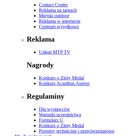
Contact Center
Reklama na targach
Miejski outdoor
Reklama w internecie
Centrum wysyłkowe
Reklama
Usługi MTP TV
Nagrody
Konkurs o Złoty Medal
Konkurs Acanthus Aureus
Regulaminy
Dla wystawców
Warunki uczestnictwa
Formularz U
Konkurs o Złoty Medal
Przepisy techniczne i przeciwpożarowe