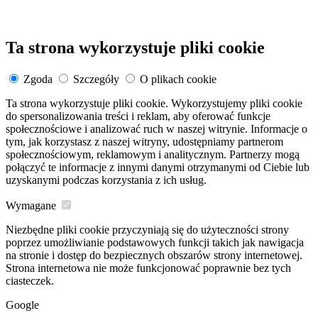
Ta strona wykorzystuje pliki cookie
Zgoda
Szczegóły
O plikach cookie
Ta strona wykorzystuje pliki cookie. Wykorzystujemy pliki cookie
do spersonalizowania treści i reklam, aby oferować funkcje
społecznościowe i analizować ruch w naszej witrynie. Informacje o
tym, jak korzystasz z naszej witryny, udostępniamy partnerom
społecznościowym, reklamowym i analitycznym. Partnerzy mogą
połączyć te informacje z innymi danymi otrzymanymi od Ciebie lub
uzyskanymi podczas korzystania z ich usług.
Wymagane
Niezbędne pliki cookie przyczyniają się do użyteczności strony
poprzez umożliwianie podstawowych funkcji takich jak nawigacja
na stronie i dostęp do bezpiecznych obszarów strony internetowej.
Strona internetowa nie może funkcjonować poprawnie bez tych
ciasteczek.
Google