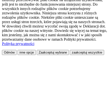
jeśli jest to niezbędne do funkcjonowania niniejszej strony. Do
wszystkich innych rodzajów plików cookie potrzebujemy
zezwolenia użytkownika. Niniejsza strona korzysta z różnych
rodzajów plików cookie. Niektóre pliki cookie umieszczane są
przez usługi stron trzecich, które pojawiają się na naszych stronach.
W dowolnej chwili możesz wycofać swoją zgodę w Deklaracji dot.
plików cookie na naszej witrynie. Dowiedz się więcej na temat tego,
kim jesteśmy, jak można się z nami skontaktować i w jaki sposób
przetwarzamy dane osobowe w ramach Polityki prywatności.
Polityka prywatności
Odmów
inne opcje
Zaakceptuj wybrane
zaakceptuj wszystkie