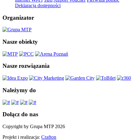
Deklaracja dostępności
Organizator
Nasze obiekty
Nasze rozwiązania
Należymy do
Dołącz do nas
Copyright by Grupa MTP 2026
Projekt i realizacja:
Crafton