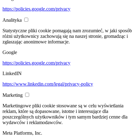
https://policies.google.com/privacy
Analityka
Statystyczne pliki cookie pomagają nam zrozumieć, w jaki sposób
różni użytkownicy zachowują się na naszej stronie, gromadząc i
zgłaszając anonimowe informacje.
Google
https://policies.google.com/privacy
LinkedIN
https://www.linkedin.com/legal/privacy-policy
Marketing
Marketingowe pliki cookie stosowane są w celu wyświetlania
reklam, które są dopasowane, istotne i interesujące dla
poszczególnych użytkowników i tym samym bardziej cenne dla
wydawców i reklamodawców.
Meta Platforms, Inc.