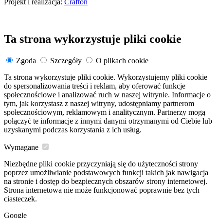
Projekt i realizacja:
Crafton
Ta strona wykorzystuje pliki cookie
Zgoda
Szczegóły
O plikach cookie
Ta strona wykorzystuje pliki cookie. Wykorzystujemy pliki cookie
do spersonalizowania treści i reklam, aby oferować funkcje
społecznościowe i analizować ruch w naszej witrynie. Informacje o
tym, jak korzystasz z naszej witryny, udostępniamy partnerom
społecznościowym, reklamowym i analitycznym. Partnerzy mogą
połączyć te informacje z innymi danymi otrzymanymi od Ciebie lub
uzyskanymi podczas korzystania z ich usług.
Wymagane
Niezbędne pliki cookie przyczyniają się do użyteczności strony
poprzez umożliwianie podstawowych funkcji takich jak nawigacja
na stronie i dostęp do bezpiecznych obszarów strony internetowej.
Strona internetowa nie może funkcjonować poprawnie bez tych
ciasteczek.
Google