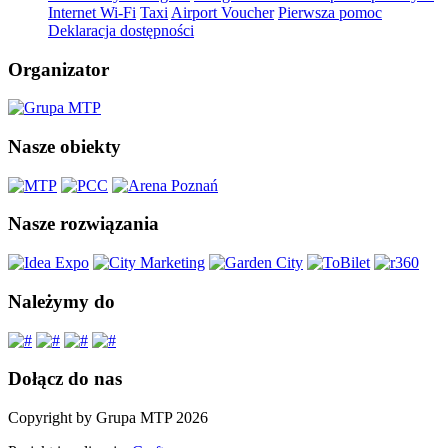
Internet Wi-Fi
Taxi
Airport Voucher
Pierwsza pomoc
Deklaracja dostępności
Organizator
Nasze obiekty
Nasze rozwiązania
Należymy do
Dołącz do nas
Copyright by Grupa MTP 2026