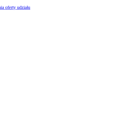
ia oferty udziału