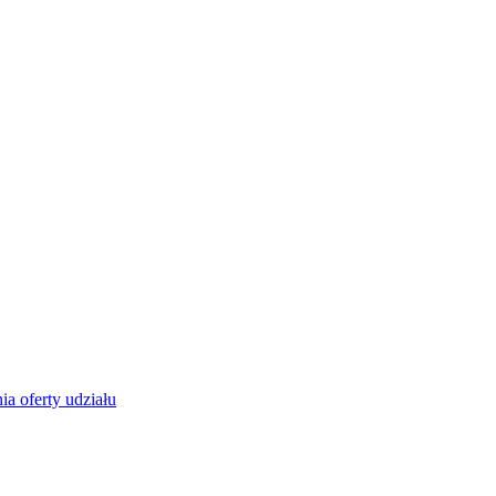
ia oferty udziału