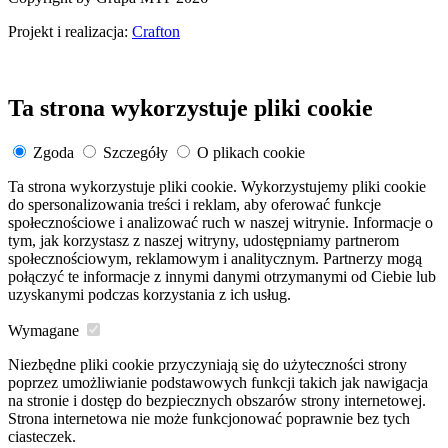
Projekt i realizacja:
Crafton
Ta strona wykorzystuje pliki cookie
Zgoda
Szczegóły
O plikach cookie
Ta strona wykorzystuje pliki cookie. Wykorzystujemy pliki cookie
do spersonalizowania treści i reklam, aby oferować funkcje
społecznościowe i analizować ruch w naszej witrynie. Informacje o
tym, jak korzystasz z naszej witryny, udostępniamy partnerom
społecznościowym, reklamowym i analitycznym. Partnerzy mogą
połączyć te informacje z innymi danymi otrzymanymi od Ciebie lub
uzyskanymi podczas korzystania z ich usług.
Wymagane
Niezbędne pliki cookie przyczyniają się do użyteczności strony
poprzez umożliwianie podstawowych funkcji takich jak nawigacja
na stronie i dostęp do bezpiecznych obszarów strony internetowej.
Strona internetowa nie może funkcjonować poprawnie bez tych
ciasteczek.