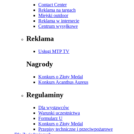
Contact Center
Reklama na targach
Miejski outdoor
Reklama w internecie
Centrum wysyłkowe
Reklama
Usługi MTP TV
Nagrody
Konkurs o Złoty Medal
Konkurs Acanthus Aureus
Regulaminy
Dla wystawców
Warunki uczestnictwa
Formularz U
Konkurs o Złoty Medal
Przepisy techniczne i przeciwpożarowe