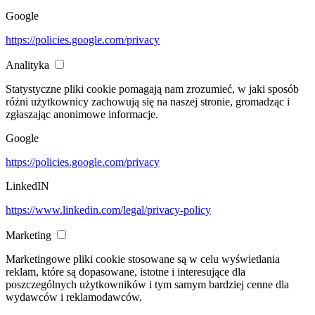
Google
https://policies.google.com/privacy
Analityka
Statystyczne pliki cookie pomagają nam zrozumieć, w jaki sposób
różni użytkownicy zachowują się na naszej stronie, gromadząc i
zgłaszając anonimowe informacje.
Google
https://policies.google.com/privacy
LinkedIN
https://www.linkedin.com/legal/privacy-policy
Marketing
Marketingowe pliki cookie stosowane są w celu wyświetlania
reklam, które są dopasowane, istotne i interesujące dla
poszczególnych użytkowników i tym samym bardziej cenne dla
wydawców i reklamodawców.