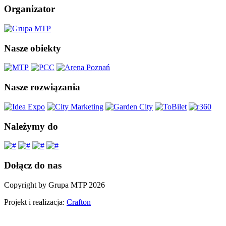
Organizator
Nasze obiekty
Nasze rozwiązania
Należymy do
Dołącz do nas
Copyright by Grupa MTP 2026
Projekt i realizacja:
Crafton