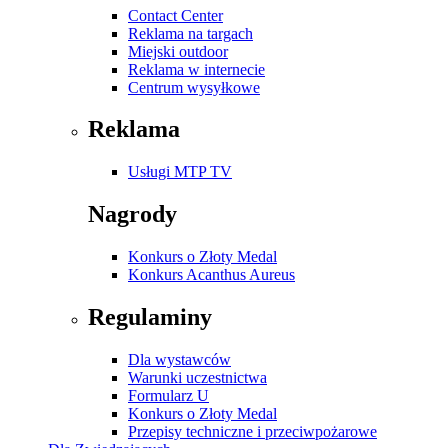
Contact Center
Reklama na targach
Miejski outdoor
Reklama w internecie
Centrum wysyłkowe
Reklama
Usługi MTP TV
Nagrody
Konkurs o Złoty Medal
Konkurs Acanthus Aureus
Regulaminy
Dla wystawców
Warunki uczestnictwa
Formularz U
Konkurs o Złoty Medal
Przepisy techniczne i przeciwpożarowe