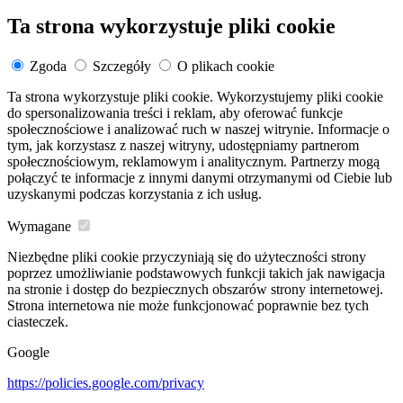
Ta strona wykorzystuje pliki cookie
Zgoda
Szczegóły
O plikach cookie
Ta strona wykorzystuje pliki cookie. Wykorzystujemy pliki cookie
do spersonalizowania treści i reklam, aby oferować funkcje
społecznościowe i analizować ruch w naszej witrynie. Informacje o
tym, jak korzystasz z naszej witryny, udostępniamy partnerom
społecznościowym, reklamowym i analitycznym. Partnerzy mogą
połączyć te informacje z innymi danymi otrzymanymi od Ciebie lub
uzyskanymi podczas korzystania z ich usług.
Wymagane
Niezbędne pliki cookie przyczyniają się do użyteczności strony
poprzez umożliwianie podstawowych funkcji takich jak nawigacja
na stronie i dostęp do bezpiecznych obszarów strony internetowej.
Strona internetowa nie może funkcjonować poprawnie bez tych
ciasteczek.
Google
https://policies.google.com/privacy